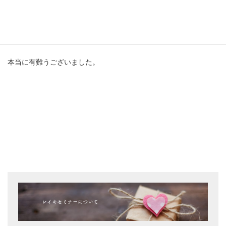
お忙しい中、今日はレイキを送ってくださり本当にありがとうご
ざいました。
不思議な感覚、見えない力、あるんだなって感じました。
本当に有難うございました。