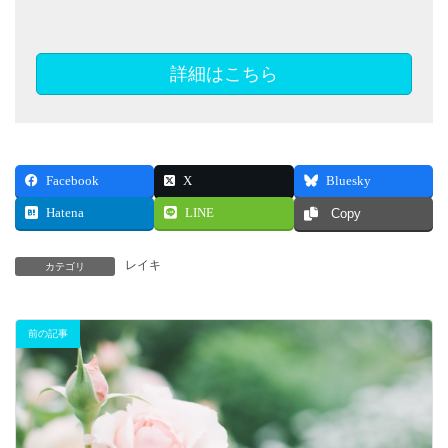
詳細はこちら
Facebook
X
Bluesky
Hatena
LINE
Copy
レイキ
カテゴリ
前の記事