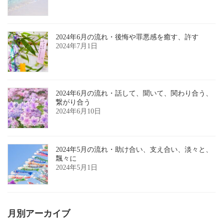
2024年6月の流れ・後悔や罪悪感を癒す、許す
2024年7月1日
2024年6月の流れ・話して、聞いて、関わり合う、
繋がり合う
2024年6月10日
2024年5月の流れ・助け合い、支え合い、淡々と、
飄々に
2024年5月1日
月別アーカイブ