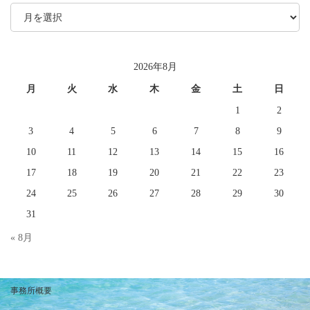
月
別
ア
ー
カ
イ
2026年8月
ブ
月
火
水
木
金
土
日
1
2
3
4
5
6
7
8
9
10
11
12
13
14
15
16
17
18
19
20
21
22
23
24
25
26
27
28
29
30
31
« 8月
事務所概要