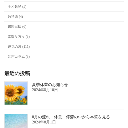
手相数秘 (5)
数秘術 (4)
書籍出版 (6)
素敵な方々 (3)
運気の波 (111)
音声コラム (3)
最近の投稿
夏季休業のお知らせ
2024年8月10日
8月の流れ・休息、停滞の中から本質を見る
2024年8月1日