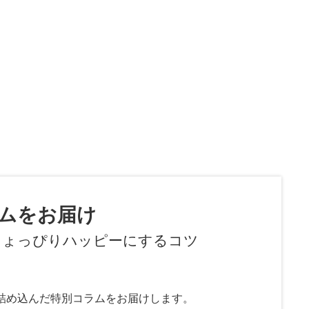
、
ムをお届け
ちょっぴりハッピーにするコツ
詰め込んだ特別コラムをお届けします。