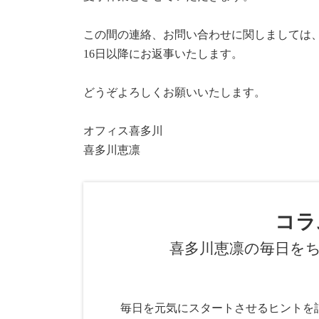
この間の連絡、お問い合わせに関しましては
16日以降にお返事いたします。
どうぞよろしくお願いいたします。
オフィス喜多川
喜多川恵凛
コラ
喜多川恵凛の毎日を
毎日を元気にスタートさせるヒントを