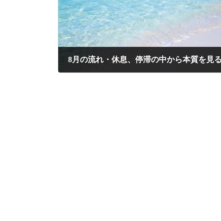
8月の流れ・休息、停滞の中から本質を見
2024年8月1日