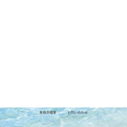
事務所概要
お問い合わせ