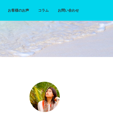
お客様のお声
コラム
お問い合わせ