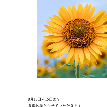
時
:
8月10日～15日まで、
夏季休業とさせていただきます。