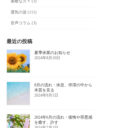
素敵な方々 (3)
運気の波 (111)
音声コラム (3)
最近の投稿
夏季休業のお知らせ
2024年8月10日
8月の流れ・休息、停滞の中から
本質を見る
2024年8月1日
2024年6月の流れ・後悔や罪悪感
を癒す、許す
2024年7月1日