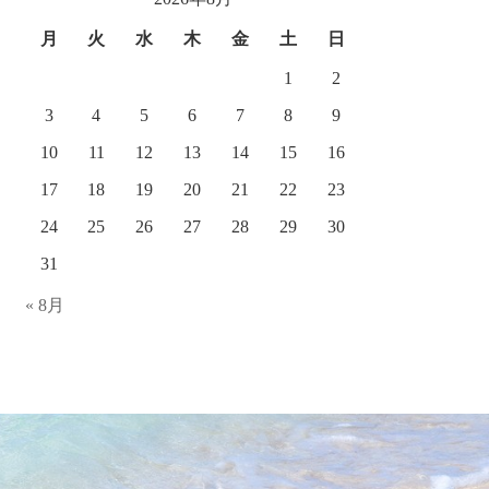
ブ
月
火
水
木
金
土
日
1
2
3
4
5
6
7
8
9
10
11
12
13
14
15
16
17
18
19
20
21
22
23
24
25
26
27
28
29
30
31
« 8月