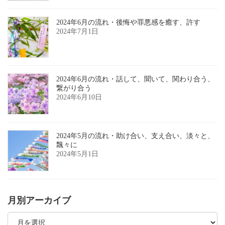
2024年6月の流れ・後悔や罪悪感を癒す、許す
2024年7月1日
2024年6月の流れ・話して、聞いて、関わり合う、
繋がり合う
2024年6月10日
2024年5月の流れ・助け合い、支え合い、淡々と、
飄々に
2024年5月1日
月別アーカイブ
月
別