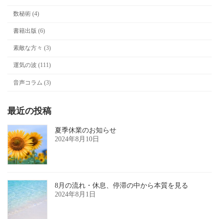
数秘術 (4)
書籍出版 (6)
素敵な方々 (3)
運気の波 (111)
音声コラム (3)
最近の投稿
夏季休業のお知らせ
2024年8月10日
8月の流れ・休息、停滞の中から本質を見る
2024年8月1日