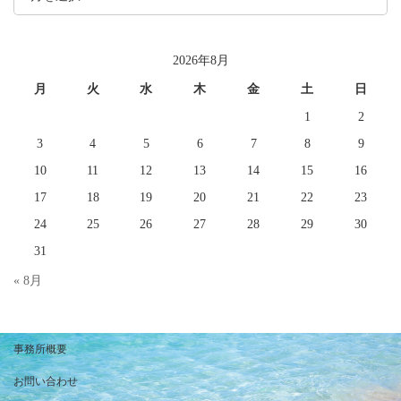
ア
ー
カ
イ
2026年8月
ブ
月
火
水
木
金
土
日
1
2
3
4
5
6
7
8
9
10
11
12
13
14
15
16
17
18
19
20
21
22
23
24
25
26
27
28
29
30
31
« 8月
事務所概要
お問い合わせ