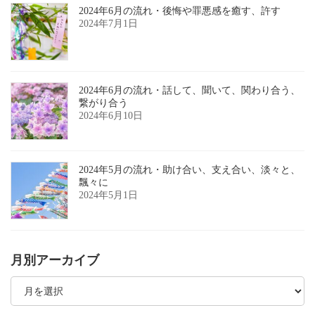
2024年6月の流れ・後悔や罪悪感を癒す、許す
2024年7月1日
2024年6月の流れ・話して、聞いて、関わり合う、
繋がり合う
2024年6月10日
2024年5月の流れ・助け合い、支え合い、淡々と、
飄々に
2024年5月1日
月別アーカイブ
月
別
ア
ー