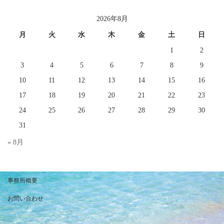
カ
イ
2026年8月
ブ
月
火
水
木
金
土
日
1
2
3
4
5
6
7
8
9
10
11
12
13
14
15
16
17
18
19
20
21
22
23
24
25
26
27
28
29
30
31
« 8月
事務所概要
お問い合わせ