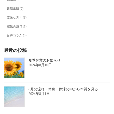
書籍出版 (6)
素敵な方々 (3)
運気の波 (111)
音声コラム (3)
最近の投稿
夏季休業のお知らせ
2024年8月10日
8月の流れ・休息、停滞の中から本質を見る
2024年8月1日