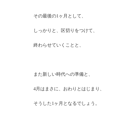
その最後の1ヶ月として、
しっかりと、区切りをつけて、
終わらせていくことと、
また新しい時代への準備と、
4月はまさに、おわりとはじまり、
そうした1ヶ月となるでしょう。