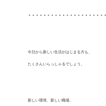
＊＊＊＊＊＊＊＊＊＊＊＊＊＊＊＊＊＊＊＊
今日から新しい生活がはじまる方も、
たくさんいらっしゃるでしょう。
新しい環境、新しい職場、