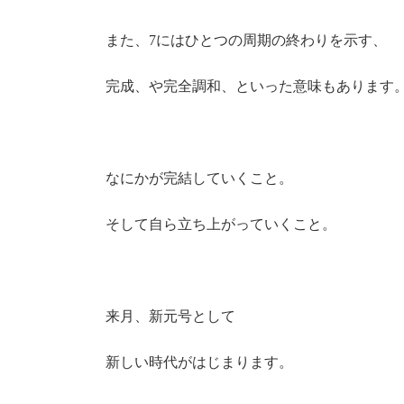
また、7にはひとつの周期の終わりを示す、
完成、や完全調和、といった意味もあります
なにかが完結していくこと。
そして自ら立ち上がっていくこと。
来月、新元号として
新しい時代がはじまります。