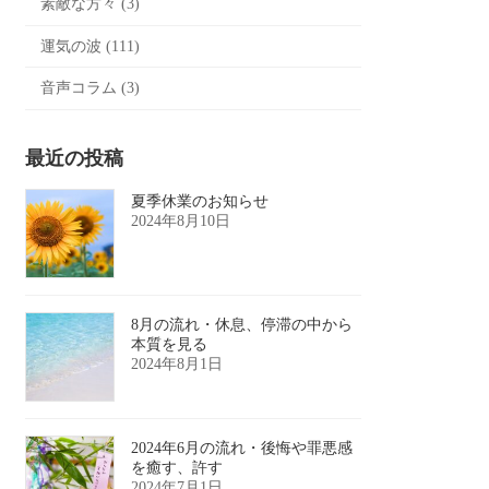
素敵な方々 (3)
運気の波 (111)
音声コラム (3)
最近の投稿
夏季休業のお知らせ
2024年8月10日
8月の流れ・休息、停滞の中から
本質を見る
2024年8月1日
2024年6月の流れ・後悔や罪悪感
を癒す、許す
2024年7月1日