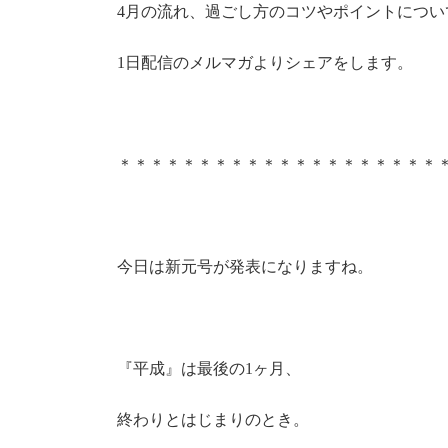
4月の流れ、過ごし方のコツやポイントについ
1日配信のメルマガよりシェアをします。
＊＊＊＊＊＊＊＊＊＊＊＊＊＊＊＊＊＊＊＊
今日は新元号が発表になりますね。
『平成』は最後の1ヶ月、
終わりとはじまりのとき。