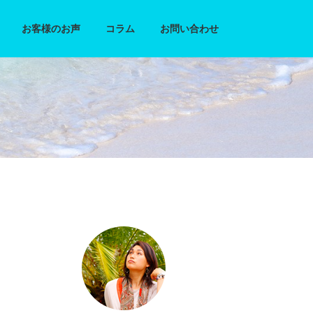
お客様のお声
コラム
お問い合わせ