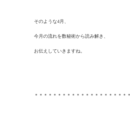
そのような4月、
今月の流れを数秘術から読み解き、
お伝えしていきますね。
＊＊＊＊＊＊＊＊＊＊＊＊＊＊＊＊＊＊＊＊