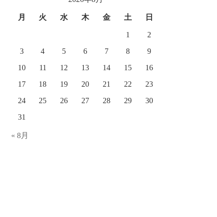
ブ
月
火
水
木
金
土
日
1
2
3
4
5
6
7
8
9
10
11
12
13
14
15
16
17
18
19
20
21
22
23
24
25
26
27
28
29
30
31
« 8月