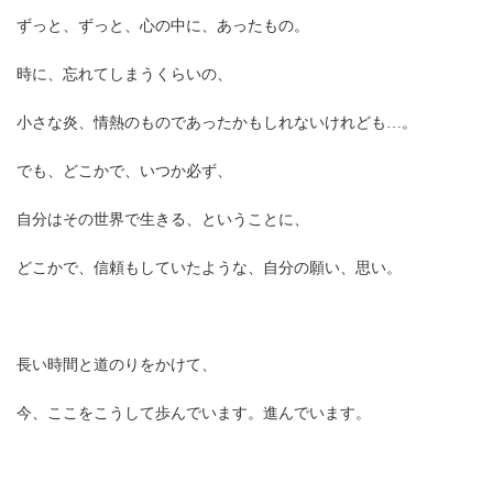
ずっと、ずっと、心の中に、あったもの。
時に、忘れてしまうくらいの、
小さな炎、情熱のものであったかもしれないけれども…。
でも、どこかで、いつか必ず、
自分はその世界で生きる、ということに、
どこかで、信頼もしていたような、自分の願い、思い。
長い時間と道のりをかけて、
今、ここをこうして歩んでいます。進んでいます。