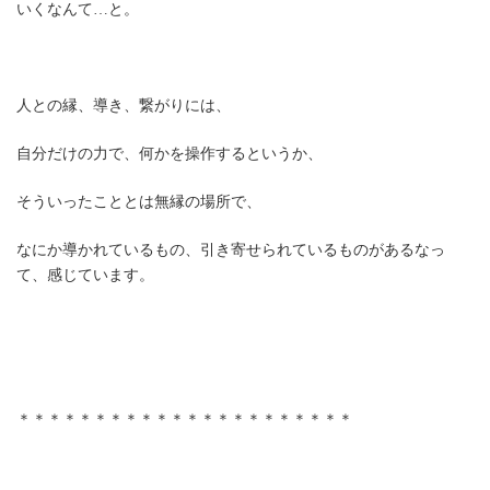
いくなんて…と。
人との縁、導き、繋がりには、
自分だけの力で、何かを操作するというか、
そういったこととは無縁の場所で、
なにか導かれているもの、引き寄せられているものがあるなっ
て、感じています。
＊＊＊＊＊＊＊＊＊＊＊＊＊＊＊＊＊＊＊＊＊＊