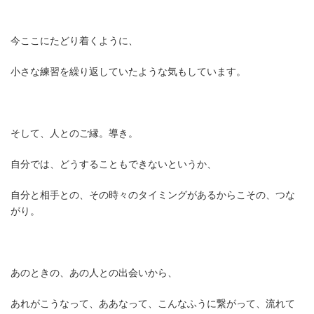
今ここにたどり着くように、
小さな練習を繰り返していたような気もしています。
そして、人とのご縁。導き。
自分では、どうすることもできないというか、
自分と相手との、その時々のタイミングがあるからこその、つな
がり。
あのときの、あの人との出会いから、
あれがこうなって、ああなって、こんなふうに繋がって、流れて