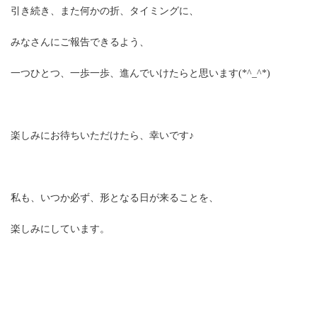
引き続き、また何かの折、タイミングに、
みなさんにご報告できるよう、
一つひとつ、一歩一歩、進んでいけたらと思います(*^_^*)
楽しみにお待ちいただけたら、幸いです♪
私も、いつか必ず、形となる日が来ることを、
楽しみにしています。