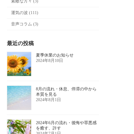
素敵な方々 (3)
運気の波 (111)
音声コラム (3)
最近の投稿
夏季休業のお知らせ
2024年8月10日
8月の流れ・休息、停滞の中から
本質を見る
2024年8月1日
2024年6月の流れ・後悔や罪悪感
を癒す、許す
2024年7月1日