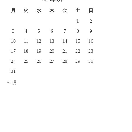
ブ
月
火
水
木
金
土
日
1
2
3
4
5
6
7
8
9
10
11
12
13
14
15
16
17
18
19
20
21
22
23
24
25
26
27
28
29
30
31
« 8月