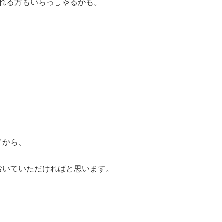
たれる方もいらっしゃるかも。
ドから、
おいていただければと思います。