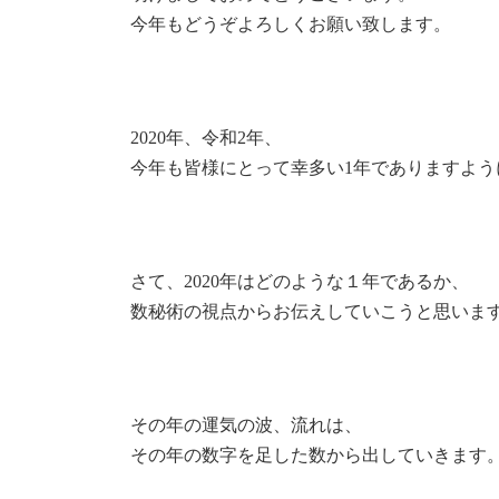
今年もどうぞよろしくお願い致します。
2020年、令和2年、
今年も皆様にとって幸多い1年でありますよう
さて、2020年はどのような１年であるか、
数秘術の視点からお伝えしていこうと思いま
その年の運気の波、流れは、
その年の数字を足した数から出していきます