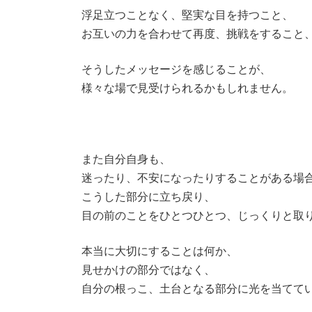
浮足立つことなく、堅実な目を持つこと、
お互いの力を合わせて再度、挑戦をすること
そうしたメッセージを感じることが、
様々な場で見受けられるかもしれません。
また自分自身も、
迷ったり、不安になったりすることがある場
こうした部分に立ち戻り、
目の前のことをひとつひとつ、じっくりと取
本当に大切にすることは何か、
見せかけの部分ではなく、
自分の根っこ、土台となる部分に光を当てて