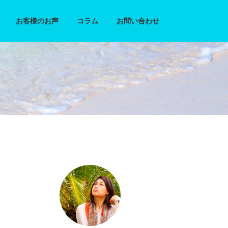
お客様のお声
コラム
お問い合わせ