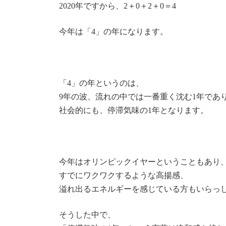
2020年ですから、2＋0＋2＋0＝4
今年は「4」の年になります。
「4」の年というのは、
9年の波、流れの中では一番重く沈む1年であ
社会的にも、停滞気味の1年となります。
今年はオリンピックイヤーということもあり
すでにワクワクするような高揚感、
溢れ出るエネルギーを感じている方もいらっ
そうした中で、