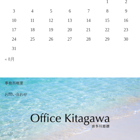
1
2
3
4
5
6
7
8
9
10
11
12
13
14
15
16
17
18
19
20
21
22
23
24
25
26
27
28
29
30
31
« 8月
事務所概要
お問い合わせ