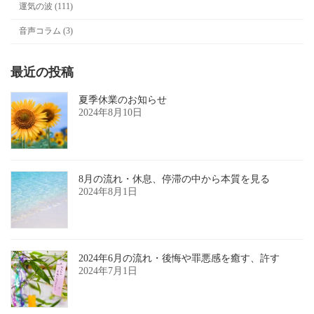
運気の波 (111)
音声コラム (3)
最近の投稿
夏季休業のお知らせ
2024年8月10日
8月の流れ・休息、停滞の中から本質を見る
2024年8月1日
2024年6月の流れ・後悔や罪悪感を癒す、許す
2024年7月1日