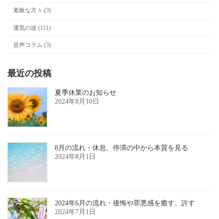
素敵な方々 (3)
運気の波 (111)
音声コラム (3)
最近の投稿
夏季休業のお知らせ
2024年8月10日
8月の流れ・休息、停滞の中から本質を見る
2024年8月1日
2024年6月の流れ・後悔や罪悪感を癒す、許す
2024年7月1日