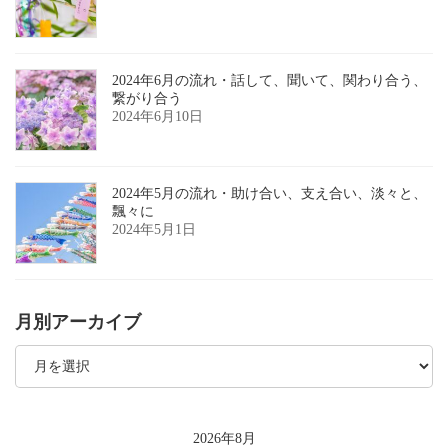
2024年6月の流れ・話して、聞いて、関わり合う、
繋がり合う
2024年6月10日
2024年5月の流れ・助け合い、支え合い、淡々と、
飄々に
2024年5月1日
月別アーカイブ
月
別
ア
ー
カ
イ
2026年8月