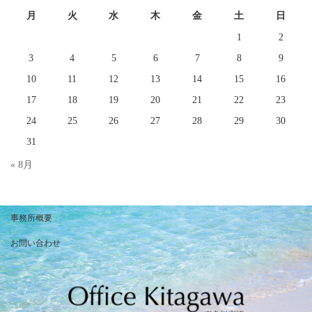
ブ
月
火
水
木
金
土
日
1
2
3
4
5
6
7
8
9
10
11
12
13
14
15
16
17
18
19
20
21
22
23
24
25
26
27
28
29
30
31
« 8月
事務所概要
お問い合わせ