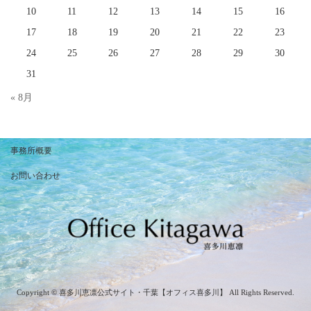
10
11
12
13
14
15
16
17
18
19
20
21
22
23
24
25
26
27
28
29
30
31
« 8月
事務所概要
お問い合わせ
Copyright © 喜多川恵凛公式サイト・千葉【オフィス喜多川】 All Rights Reserved.