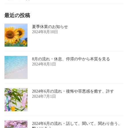
最近の投稿
夏季休業のお知らせ
2024年8月10日
8月の流れ・休息、停滞の中から本質を見る
2024年8月1日
2024年6月の流れ・後悔や罪悪感を癒す、許す
2024年7月1日
2024年6月の流れ・話して、聞いて、関わり合う、