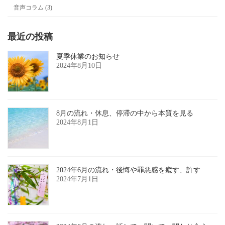
音声コラム (3)
最近の投稿
夏季休業のお知らせ
2024年8月10日
8月の流れ・休息、停滞の中から本質を見る
2024年8月1日
2024年6月の流れ・後悔や罪悪感を癒す、許す
2024年7月1日