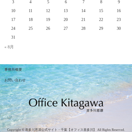
3
4
5
6
7
8
9
10
11
12
13
14
15
16
17
18
19
20
21
22
23
24
25
26
27
28
29
30
31
« 8月
事務所概要
お問い合わせ
Copyright © 喜多川恵凛公式サイト・千葉【オフィス喜多川】 All Rights Reserved.