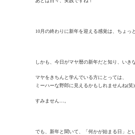
あとは日々、実践ですね！
10月の終わりに新年を迎える感覚は、ちょっ
しかも、今日がマヤ暦の新年だと知り、いき
マヤをきちんと学んでいる方にとっては、
ミーハーな野郎に見えるかもしれませんね(笑)
すみません…。
でも、新年と聞いて、「何かが始まる日」と