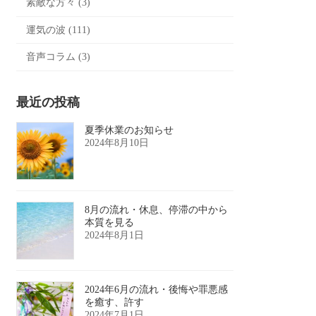
素敵な方々 (3)
運気の波 (111)
音声コラム (3)
最近の投稿
夏季休業のお知らせ
2024年8月10日
8月の流れ・休息、停滞の中から
本質を見る
2024年8月1日
2024年6月の流れ・後悔や罪悪感
を癒す、許す
2024年7月1日