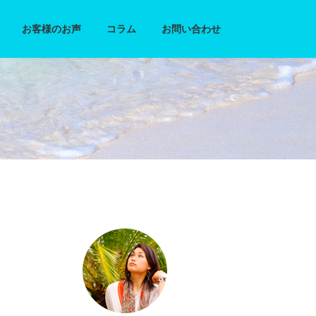
お客様のお声
コラム
お問い合わせ