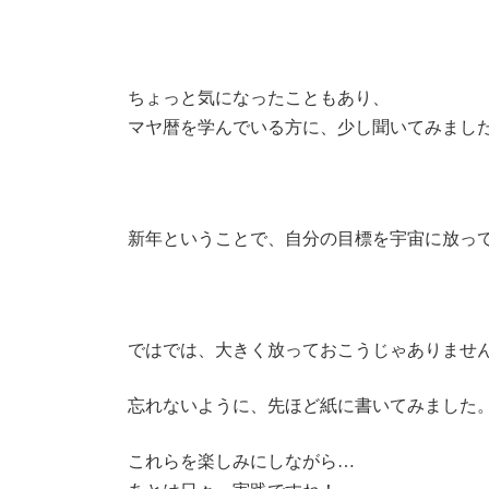
ちょっと気になったこともあり、
マヤ暦を学んでいる方に、少し聞いてみまし
新年ということで、自分の目標を宇宙に放っ
ではでは、大きく放っておこうじゃありません
忘れないように、先ほど紙に書いてみました
これらを楽しみにしながら…