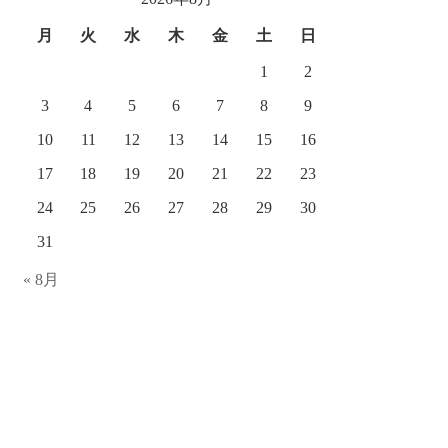
ブ
月
火
水
木
金
土
日
1
2
3
4
5
6
7
8
9
10
11
12
13
14
15
16
17
18
19
20
21
22
23
24
25
26
27
28
29
30
31
« 8月