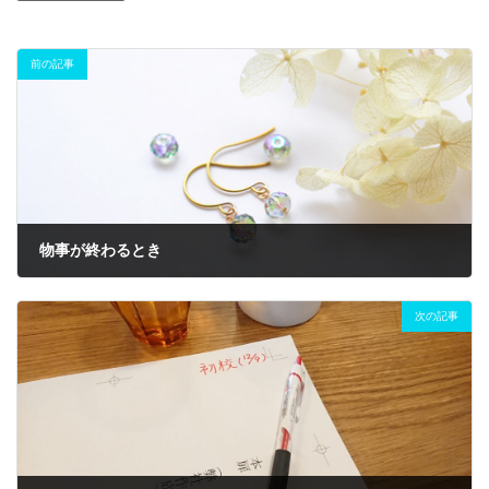
前の記事
物事が終わるとき
2020年2月13日
次の記事